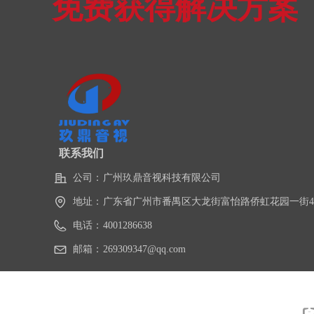
免费获得解决方案
联系我们
公司：
广州玖鼎音视科技有限公司
地址：
广东省广州市番禺区大龙街富怡路侨虹花园一街4
电话：
4001286638
邮箱：
269309347@qq.com