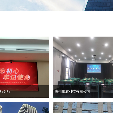
行分行
惠州银农科技有限公司