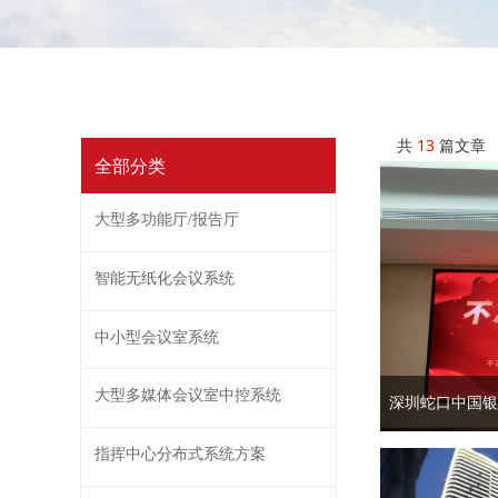
共
13
篇文章
全部分类
大型多功能厅/报告厅
智能无纸化会议系统
中小型会议室系统
大型多媒体会议室中控系统
深圳蛇口中国银
指挥中心分布式系统方案