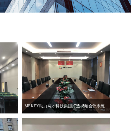
MEKEY助力网才科技集团打造视频会议系统
随着科学技术日新月异的发展，互联网时代的到来，
单位需与时俱进，建立一套远程会议系统，有利得到