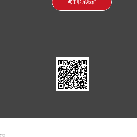
点击联系我们
 万网