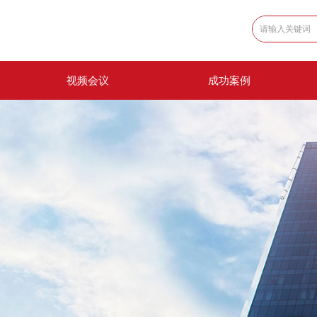
视频会议
成功案例