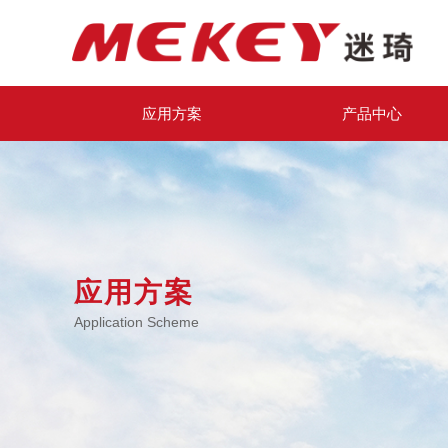
应用方案
产品中心
应用方案
Application Scheme